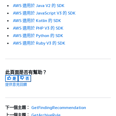
AWS 適用於 Java V2 的 SDK
AWS 適用於 JavaScript V3 的 SDK
AWS 適用於 Kotlin 的 SDK
AWS 適用於 PHP V3 的 SDK
AWS 適用於 Python 的 SDK
AWS 適用於 Ruby V3 的 SDK
此頁面是否有幫助？
是
否
提供意見回饋
下一個主題：
GetFindingRecommendation
上一個主題：
GetArchiveRule