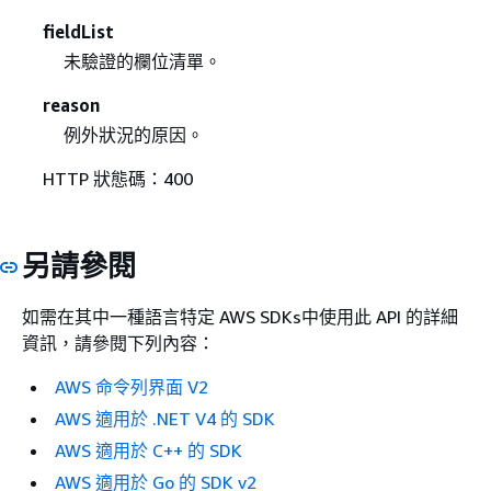
fieldList
未驗證的欄位清單。
reason
例外狀況的原因。
HTTP 狀態碼：400
另請參閱
如需在其中一種語言特定 AWS SDKs中使用此 API 的詳細
資訊，請參閱下列內容：
AWS 命令列界面 V2
AWS 適用於 .NET V4 的 SDK
AWS 適用於 C++ 的 SDK
AWS 適用於 Go 的 SDK v2