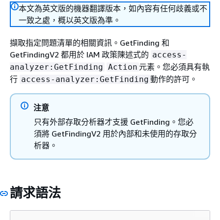
本文為英文版的機器翻譯版本，如內容有任何歧義或不
一致之處，概以英文版為準。
擷取指定問題清單的相關資訊。GetFinding 和
GetFindingV2 都用於 IAM 政策陳述式的
access-
元素。您必須具有執
analyzer:GetFinding
Action
行
動作的許可。
access-analyzer:GetFinding
注意
只有外部存取分析器才支援 GetFinding。您必
須將 GetFindingV2 用於內部和未使用的存取分
析器。
請求語法