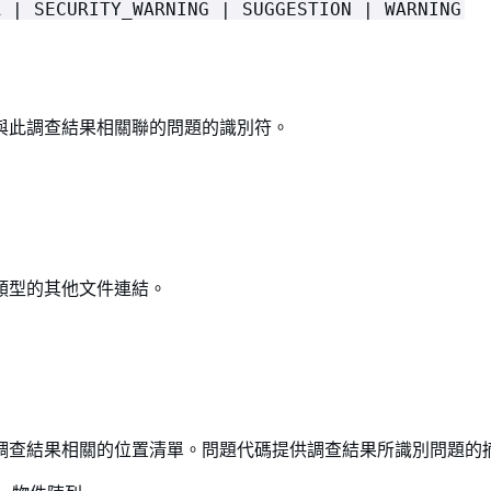
R | SECURITY_WARNING | SUGGESTION | WARNING
與此調查結果相關聯的問題的識別符。
類型的其他文件連結。
調查結果相關的位置清單。問題代碼提供調查結果所識別問題的