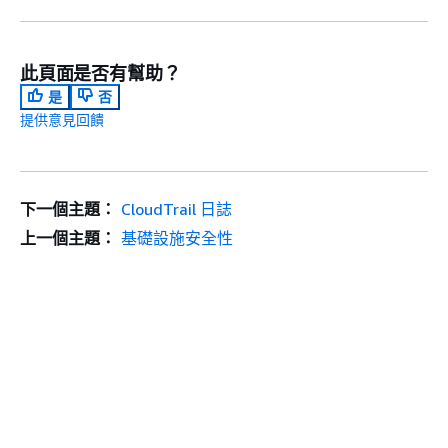
此頁面是否有幫助？
是
否
提供意見回饋
下一個主題：
CloudTrail 日誌
上一個主題：
基礎設施安全性