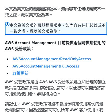
本文為英文版的機器翻譯版本，如內容有任何歧義或不一
致之處，概以英文版為準。
本文為英文版的機器翻譯版本，如內容有任何歧義或不
一致之處，概以英文版為準。
AWS Account Management 目前提供兩個可供您使用的
AWS 受管政策：
AWSAccountManagementReadOnlyAccess
AWSAccountManagementFullAccess
政策更新
AWS 受管政策是由 AWS AWS 受管政策建立和管理的獨立
政策旨在為許多常用案例提供許可，以便您可以開始將許
可指派給使用者、群組和角色。
請記住， AWS 受管政策可能不會授予特定使用案例的最
低權限許可，因為這些許可可供所有 AWS 客戶使用。我