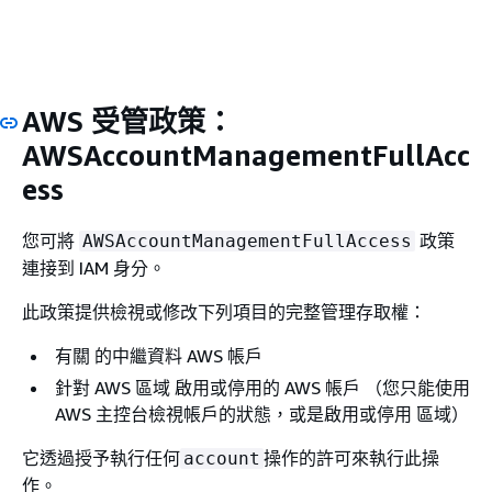
AWS 受管政策：
AWSAccountManagementFullAcc
ess
您可將
政策
AWSAccountManagementFullAccess
連接到 IAM 身分。
此政策提供檢視或修改下列項目的完整管理存取權：
有關 的中繼資料 AWS 帳戶
針對 AWS 區域 啟用或停用的 AWS 帳戶 （您只能使用
AWS 主控台檢視帳戶的狀態，或是啟用或停用 區域）
它透過授予執行任何
操作的許可來執行此操
account
作。