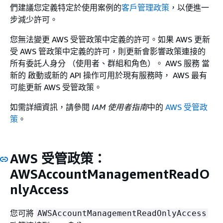
們建議您定義特定於使用案例的
客戶管理政策
，以便進一
步減少許可。
您無法變更 AWS 受管政策中定義的許可。如果 AWS 更新
受 AWS 管政策中定義的許可，則更新會影響政策連接的
所有委託人身分 （使用者、群組和角色）。 AWS 服務 當
新的 啟動或新的 API 操作可用於現有服務時， AWS 最有
可能更新 AWS 受管政策。
如需詳細資訊，請參閱
IAM 使用者指南
中的
AWS 受管政
策
。
AWS 受管政策：
AWSAccountManagementReadO
nlyAccess
您可將
AWSAccountManagementReadOnlyAccess