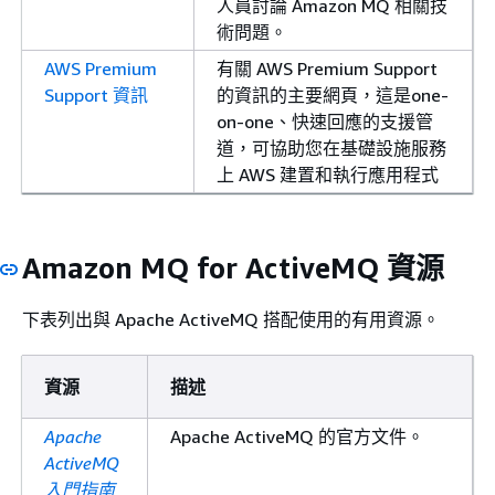
人員討論 Amazon MQ 相關技
術問題。
AWS Premium
有關 AWS Premium Support
Support 資訊
的資訊的主要網頁，這是one-
on-one、快速回應的支援管
道，可協助您在基礎設施服務
上 AWS 建置和執行應用程式
Amazon MQ for ActiveMQ 資源
下表列出與 Apache ActiveMQ 搭配使用的有用資源。
資源
描述
Apache
Apache ActiveMQ 的官方文件。
ActiveMQ
入門指南