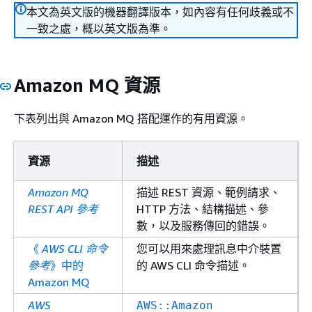
本文為英文版的機器翻譯版本，如內容有任何歧義或不
一致之處，概以英文版為準。
Amazon MQ 資源
下表列出與 Amazon MQ 搭配運作的有用資源。
資源
描述
Amazon MQ
描述 REST 資源、範例請求、
REST API 參考
HTTP 方法、結構描述、參
數，以及服務傳回的錯誤。
《
AWS CLI 命令
您可以用來處理訊息中介裝置
參考
》中的
的 AWS CLI 命令描述。
Amazon MQ
AWS
AWS::Amazon