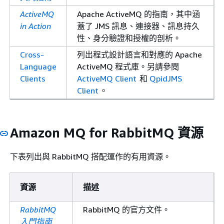
ActiveMQ
Apache ActiveMQ 的指南，其中涵
in Action
蓋了 JMS 訊息、連接器、訊息持久
性、身分驗證和授權的剖析。
Cross-
列出程式設計語言和對應的 Apache
Language
ActiveMQ 程式庫。另請參閱
Clients
ActiveMQ Client
和
QpidJMS
Client
。
Amazon MQ for RabbitMQ 資源
下表列出與 RabbitMQ 搭配運作的有用資源。
資源
描述
RabbitMQ
RabbitMQ 的官方文件。
入門指南