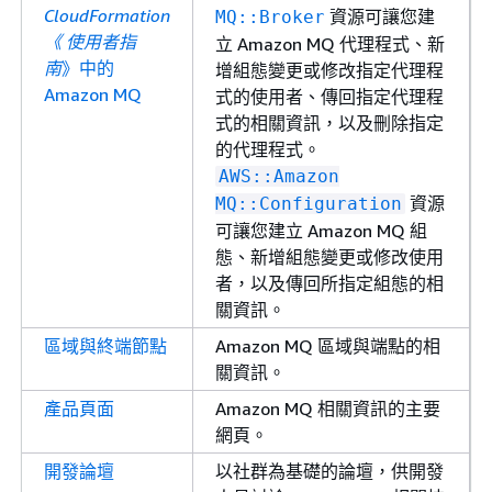
CloudFormation
資源可讓您建
MQ::Broker
《 使用者指
立 Amazon MQ 代理程式、新
南
》中的
增組態變更或修改指定代理程
Amazon MQ
式的使用者、傳回指定代理程
式的相關資訊，以及刪除指定
的代理程式。
AWS::Amazon
資源
MQ::Configuration
可讓您建立 Amazon MQ 組
態、新增組態變更或修改使用
者，以及傳回所指定組態的相
關資訊。
區域與終端節點
Amazon MQ 區域與端點的相
關資訊。
產品頁面
Amazon MQ 相關資訊的主要
網頁。
開發論壇
以社群為基礎的論壇，供開發