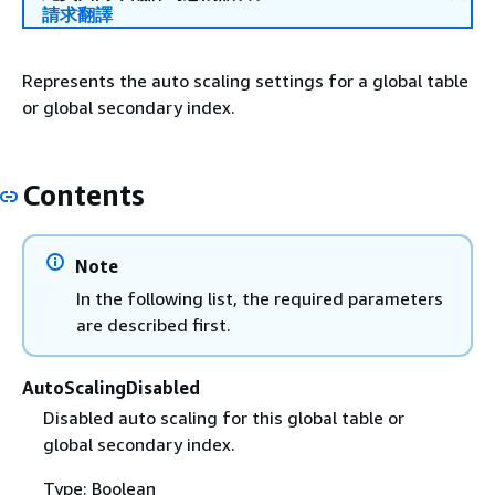
請求翻譯
Represents the auto scaling settings for a global table
or global secondary index.
Contents
Note
In the following list, the required parameters
are described first.
AutoScalingDisabled
Disabled auto scaling for this global table or
global secondary index.
Type: Boolean