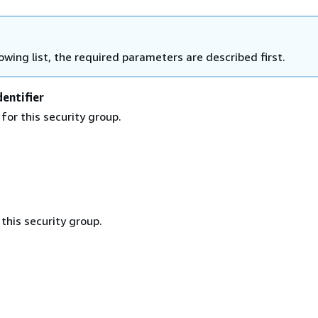
lowing list, the required parameters are described first.
entifier
for this security group.
this security group.