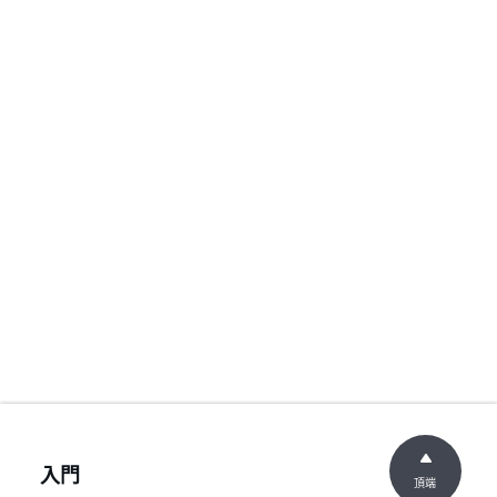
入門
頂端