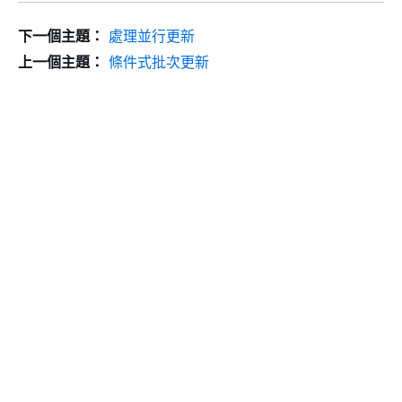
下一個主題：
處理並行更新
上一個主題：
條件式批次更新