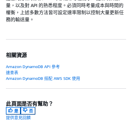
量，以及對 API 的熟悉程度。必須同時考量成本與時間的
權衡，上述多數方法皆可設定速率限制以控制大量更新任
務的輸送量。
相關資源
Amazon DynamoDB API 參考
速查表
Amazon DynamoDB 搭配 AWS SDK 使用
此頁面是否有幫助？
是
否
提供意見回饋