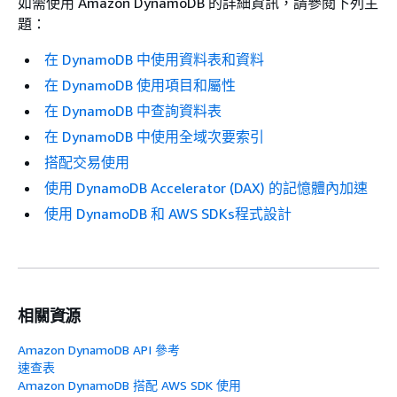
如需使用 Amazon DynamoDB 的詳細資訊，請參閱下列主
題：
在 DynamoDB 中使用資料表和資料
在 DynamoDB 使用項目和屬性
在 DynamoDB 中查詢資料表
在 DynamoDB 中使用全域次要索引
搭配交易使用
使用 DynamoDB Accelerator (DAX) 的記憶體內加速
使用 DynamoDB 和 AWS SDKs程式設計
相關資源
Amazon DynamoDB API 參考
速查表
Amazon DynamoDB 搭配 AWS SDK 使用