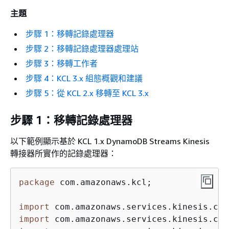
主題
步驟 1：移轉記錄處理器
步驟 2：移轉記錄處理器處理站
步驟 3：移轉工作者
步驟 4：KCL 3.x 組態概觀和建議
步驟 5：從 KCL 2.x 移轉至 KCL 3.x
步驟 1：移轉記錄處理器
以下範例顯示基於 KCL 1.x DynamoDB Streams Kinesis
轉接器所實作的記錄處理器：
package
 com.amazonaws.kcl;

import
import