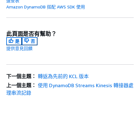
速查表
Amazon DynamoDB 搭配 AWS SDK 使用
此頁面是否有幫助？
是
否
提供意見回饋
下一個主題：
轉返為先前的 KCL 版本
上一個主題：
使用 DynamoDB Streams Kinesis 轉接器處
理串流記錄