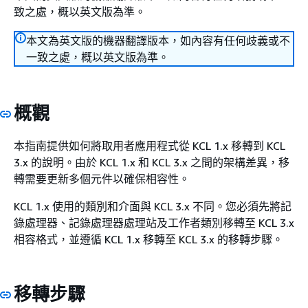
致之處，概以英文版為準。
本文為英文版的機器翻譯版本，如內容有任何歧義或不
一致之處，概以英文版為準。
概觀
本指南提供如何將取用者應用程式從 KCL 1.x 移轉到 KCL
3.x 的說明。由於 KCL 1.x 和 KCL 3.x 之間的架構差異，移
轉需要更新多個元件以確保相容性。
KCL 1.x 使用的類別和介面與 KCL 3.x 不同。您必須先將記
錄處理器、記錄處理器處理站及工作者類別移轉至 KCL 3.x
相容格式，並遵循 KCL 1.x 移轉至 KCL 3.x 的移轉步驟。
移轉步驟