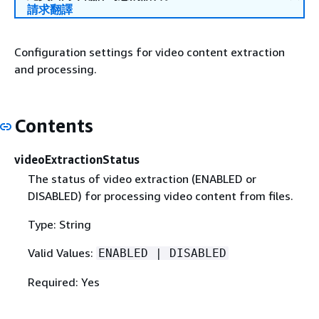
請求翻譯
Configuration settings for video content extraction
and processing.
Contents
videoExtractionStatus
The status of video extraction (ENABLED or
DISABLED) for processing video content from files.
Type: String
Valid Values:
ENABLED | DISABLED
Required: Yes