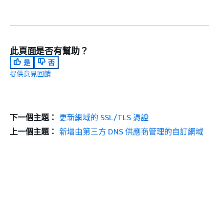
此頁面是否有幫助？
是
否
提供意見回饋
下一個主題：
更新網域的 SSL/TLS 憑證
上一個主題：
新增由第三方 DNS 供應商管理的自訂網域