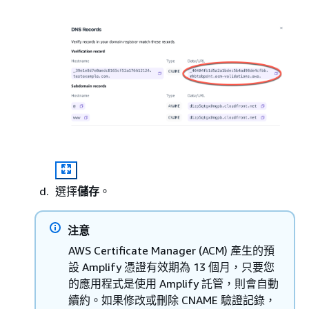
選擇
儲存
。
注意
AWS Certificate Manager (ACM) 產生的預
設 Amplify 憑證有效期為 13 個月，只要您
的應用程式是使用 Amplify 託管，則會自動
續約。如果修改或刪除 CNAME 驗證記錄，