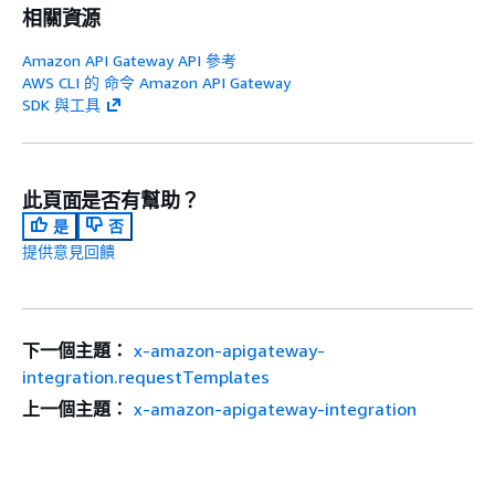
相關資源
Amazon API Gateway API 參考
AWS CLI 的 命令 Amazon API Gateway
SDK 與工具
此頁面是否有幫助？
是
否
提供意見回饋
下一個主題：
x-amazon-apigateway-
integration.requestTemplates
上一個主題：
x-amazon-apigateway-integration