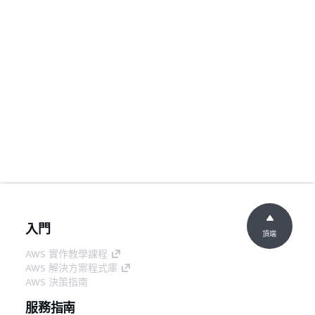
入門
頂端
AWS 實作教學課程
AWS 解決方案程式庫
AWS 決策指南
服務指南