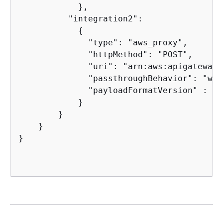
            },

          "integration2":

{
              "type": "aws_proxy",

              "httpMethod": "POST",

              "uri": "arn:aws:apigateway:
              "passthroughBehavior": "whe
              "payloadFormatVersion" : "1.
            }

        }

    }

}
