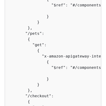
                  "$ref": "#/components/x
                }

            }

        },

       "/pets":

{
          "get":

{
              "x-amazon-apigateway-integr
{
                  "$ref": "#/components/x
                }

            }

        },

       "/checkout":

{