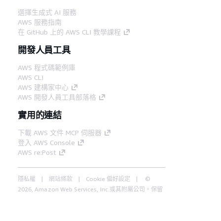
選擇生成式 AI 服務
AWS 服務指南
在 GitHub 上的 AWS CLI 教學課程
開發人員工具
AWS 程式碼範例庫
AWS CLI
AWS 建構家中心
AWS 開發人員工具部落格
實用的連結
下載 AWS 文件 MCP 伺服器
登入 AWS Console
AWS re:Post
隱私權
網站條款
Cookie 偏好設定
©
2026, Amazon Web Services, Inc.或其附屬公司。保留
中文 (繁體)
所有權利。