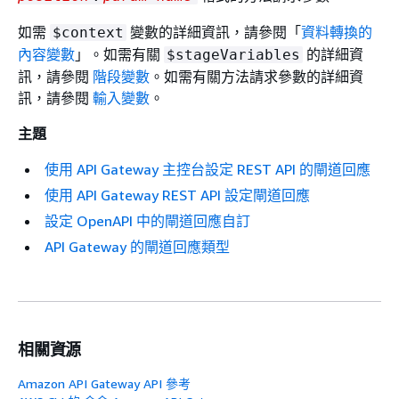
如需
變數的詳細資訊，請參閱「
資料轉換的
$context
內容變數
」。如需有關
的詳細資
$stageVariables
訊，請參閱
階段變數
。如需有關方法請求參數的詳細資
訊，請參閱
輸入變數
。
主題
使用 API Gateway 主控台設定 REST API 的閘道回應
使用 API Gateway REST API 設定閘道回應
設定 OpenAPI 中的閘道回應自訂
API Gateway 的閘道回應類型
相關資源
Amazon API Gateway API 參考