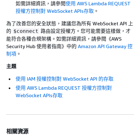
如需詳細資訊，請參閱
使用 AWS Lambda REQUEST
授權方控制對 WebSocket APIs存取
。
為了改善您的安全狀態，建議您為所有 WebSocket API 上
的
路由設定授權方。您可能需要這樣做，才
$connect
能符合各種合規架構。如需詳細資訊，請參閱《AWS
Security Hub 使用者指南》
中的
Amazon API Gateway 控
制項
。
主題
使用 IAM 授權控制對 WebSocket API 的存取
使用 AWS Lambda REQUEST 授權方控制對
WebSocket APIs存取
相關資源