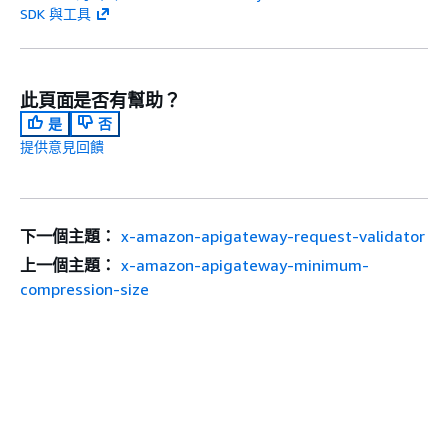
SDK 與工具
此頁面是否有幫助？
是
否
提供意見回饋
下一個主題：
x-amazon-apigateway-request-validator
上一個主題：
x-amazon-apigateway-minimum-
compression-size