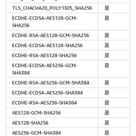
TLS_CHACHA20_POLY1305_SHA256
是
ECDHE-ECDSA-AES128-GCM-
是
SHA256
ECDHE-RSA-AES128-GCM-SHA256
是
ECDHE-ECDSA-AES128-SHA256
是
ECDHE-RSA-AES128-SHA256
是
ECDHE-ECDSA-AES256-GCM-
是
SHA384
ECDHE-RSA-AES256-GCM-SHA384
是
ECDHE-ECDSA-AES256-SHA384
是
ECDHE-RSA-AES256-SHA384
是
AES128-GCM-SHA256
是
AES128-SHA256
是
AES256-GCM-SHA384
是