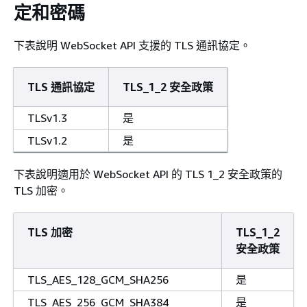
定和密碼
下表說明 WebSocket API 支援的 TLS 通訊協定。
TLS 通訊協定
TLS_1_2 安全政策
TLSv1.3
是
TLSv1.2
是
下表說明適用於 WebSocket API 的 TLS 1_2 安全政策的
TLS 加密。
TLS 加密
TLS_1_2
安全政策
TLS_AES_128_GCM_SHA256
是
TLS_AES_256_GCM_SHA384
是