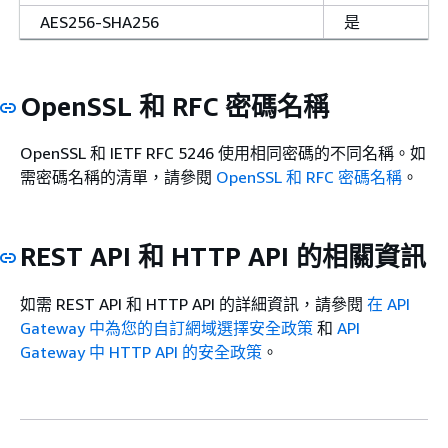
AES256-SHA256
是
OpenSSL 和 RFC 密碼名稱
OpenSSL 和 IETF RFC 5246 使用相同密碼的不同名稱。如
需密碼名稱的清單，請參閱
OpenSSL 和 RFC 密碼名稱
。
REST API 和 HTTP API 的相關資訊
如需 REST API 和 HTTP API 的詳細資訊，請參閱
在 API
Gateway 中為您的自訂網域選擇安全政策
和
API
Gateway 中 HTTP API 的安全政策
。