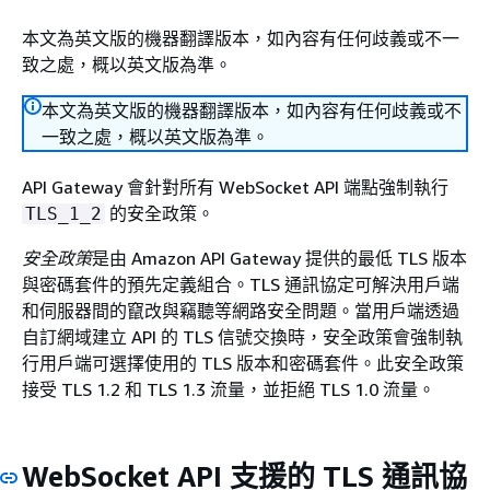
本文為英文版的機器翻譯版本，如內容有任何歧義或不一
致之處，概以英文版為準。
本文為英文版的機器翻譯版本，如內容有任何歧義或不
一致之處，概以英文版為準。
API Gateway 會針對所有 WebSocket API 端點強制執行
的安全政策。
TLS_1_2
安全政策
是由 Amazon API Gateway 提供的最低 TLS 版本
與密碼套件的預先定義組合。TLS 通訊協定可解決用戶端
和伺服器間的竄改與竊聽等網路安全問題。當用戶端透過
自訂網域建立 API 的 TLS 信號交換時，安全政策會強制執
行用戶端可選擇使用的 TLS 版本和密碼套件。此安全政策
接受 TLS 1.2 和 TLS 1.3 流量，並拒絕 TLS 1.0 流量。
WebSocket API 支援的 TLS 通訊協