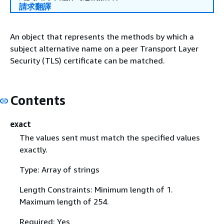
請求翻譯
An object that represents the methods by which a
subject alternative name on a peer Transport Layer
Security (TLS) certificate can be matched.
Contents
exact
The values sent must match the specified values
exactly.
Type: Array of strings
Length Constraints: Minimum length of 1.
Maximum length of 254.
Required: Yes