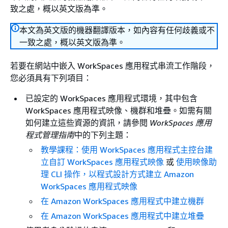
致之處，概以英文版為準。
本文為英文版的機器翻譯版本，如內容有任何歧義或不
一致之處，概以英文版為準。
若要在網站中嵌入 WorkSpaces 應用程式串流工作階段，
您必須具有下列項目：
已設定的 WorkSpaces 應用程式環境，其中包含
WorkSpaces 應用程式映像、機群和堆疊。如需有關
如何建立這些資源的資訊，請參閱
WorkSpaces 應用
程式管理指南
中的下列主題：
教學課程：使用 WorkSpaces 應用程式主控台建
立自訂 WorkSpaces 應用程式映像
或
使用映像助
理 CLI 操作，以程式設計方式建立 Amazon
WorkSpaces 應用程式映像
在 Amazon WorkSpaces 應用程式中建立機群
在 Amazon WorkSpaces 應用程式中建立堆疊