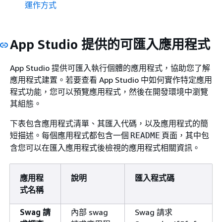
運作方式
App Studio 提供的可匯入應用程式
App Studio 提供可匯入執行個體的應用程式，協助您了解
應用程式建置。若要查看 App Studio 中如何實作特定應用
程式功能，您可以預覽應用程式，然後在開發環境中瀏覽
其組態。
下表包含應用程式清單、其匯入代碼，以及應用程式的簡
短描述。每個應用程式都包含一個
頁面，其中包
README
含您可以在匯入應用程式後檢視的應用程式相關資訊。
應用程
說明
匯入程式碼
式名稱
Swag 請
內部 swag
Swag 請求