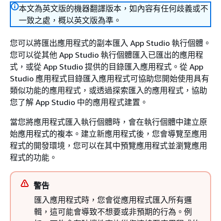
本文為英文版的機器翻譯版本，如內容有任何歧義或不
一致之處，概以英文版為準。
您可以將匯出應用程式的副本匯入 App Studio 執行個體。
您可以從其他 App Studio 執行個體匯入已匯出的應用程
式，或從 App Studio 提供的目錄匯入應用程式。從 App
Studio 應用程式目錄匯入應用程式可協助您開始使用具有
類似功能的應用程式，或透過探索匯入的應用程式，協助
您了解 App Studio 中的應用程式建置。
當您將應用程式匯入執行個體時，會在執行個體中建立原
始應用程式的複本。建立新應用程式後，您會導覽至應用
程式的開發環境，您可以在其中預覽應用程式並瀏覽應用
程式的功能。
警告
匯入應用程式時，您會從應用程式匯入所有邏
輯，這可能會導致不想要或非預期的行為。例