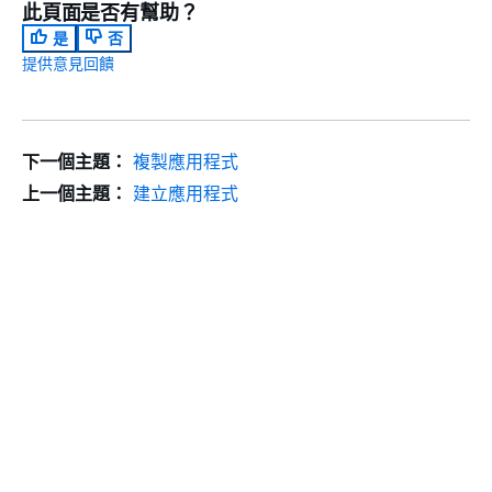
此頁面是否有幫助？
是
否
提供意見回饋
下一個主題：
複製應用程式
上一個主題：
建立應用程式