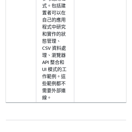
式。包括建
置者可以在
自己的應用
程式中研究
和實作的狀
態管理、
CSV 資料處
理、瀏覽器
API 整合和
UI 模式的工
作範例。這
些範例都不
需要外部連
線。