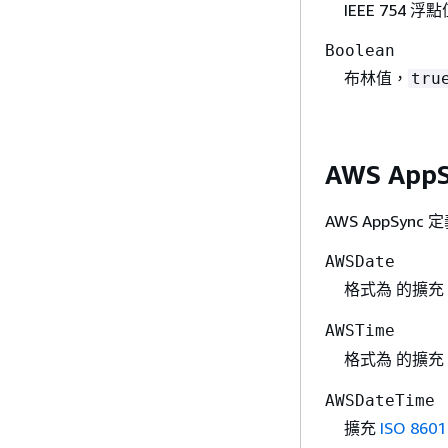
IEEE 754 浮
Boolean
布林值，
tru
AWS App
AWS AppSyn
AWSDate
格式為 的擴充
AWSTime
格式為 的擴充
AWSDateTime
擴充
ISO 86