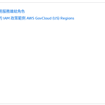
用服務連結角色
 IAM 政策範例 AWS GovCloud (US) Regions