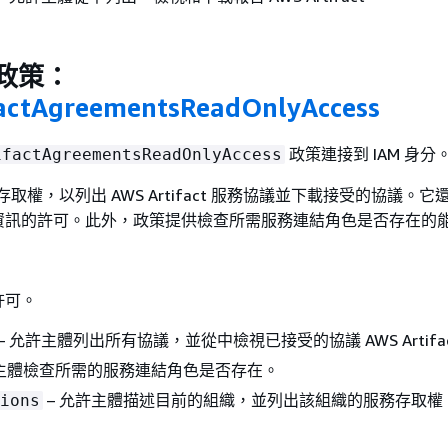
管政策：
actAgreementsReadOnlyAccess
政策連接到 IAM 身分
ifactAgreementsReadOnlyAccess
存取權，以列出 AWS Artifact 服務協議並下載接受的協議。
資訊的許可。此外，政策提供檢查所需服務連結角色是否存在的
許可。
– 允許主體列出所有協議，並從中檢視已接受的協議 AWS Artifa
許主體檢查所需的服務連結角色是否存在。
– 允許主體描述目前的組織，並列出該組織的服務存取權
ions