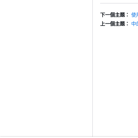
下一個主題：
使
上一個主題：
中的