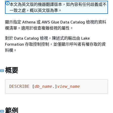
本文為英文版的機器翻譯版本，如內容有任何歧義或不
一致之處，概以英文版為準。
顯示指定 Athena 或 AWS Glue Data Catalog 檢視的資料
欄清單。適用於檢查複雜檢視的屬性。
對於 Data Catalog 檢視，陳述式的輸出由 Lake
Formation 存取控制控制，並僅顯示呼叫者有權存取的資
料欄。
概要
DESCRIBE
 [
db_name
.]
view_name
範例