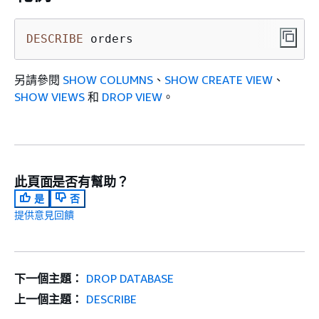
DESCRIBE
 orders
另請參閱
SHOW COLUMNS
、
SHOW CREATE VIEW
、
SHOW VIEWS
和
DROP VIEW
。
此頁面是否有幫助？
是
否
提供意見回饋
下一個主題：
DROP DATABASE
上一個主題：
DESCRIBE