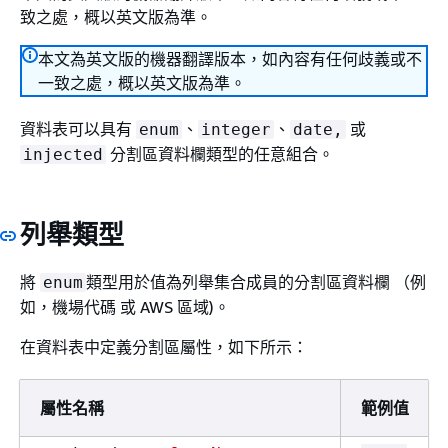
致之處，概以英文版為準。
本文為英文版的機器翻譯版本，如內容有任何歧義或不
一致之處，概以英文版為準。
資料表可以具有
、
、
或
enum
integer
date,
分割區資料欄類型的任意組合。
injected
列舉類型
將
類型用於值為列舉集合成員的分割區資料欄 （例
enum
如，機場代碼 或 AWS 區域)。
在資料表中定義分割區屬性，如下所示：
屬性名稱
範例值