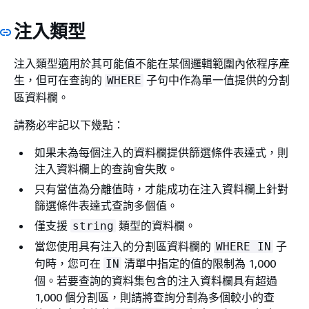
注入類型
注入類型適用於其可能值不能在某個邏輯範圍內依程序產
生，但可在查詢的
子句中作為單一值提供的分割
WHERE
區資料欄。
請務必牢記以下幾點：
如果未為每個注入的資料欄提供篩選條件表達式，則
注入資料欄上的查詢會失敗。
只有當值為分離值時，才能成功在注入資料欄上針對
篩選條件表達式查詢多個值。
僅支援
類型的資料欄。
string
當您使用具有注入的分割區資料欄的
子
WHERE IN
句時，您可在
清單中指定的值的限制為 1,000
IN
個。若要查詢的資料集包含的注入資料欄具有超過
1,000 個分割區，則請將查詢分割為多個較小的查