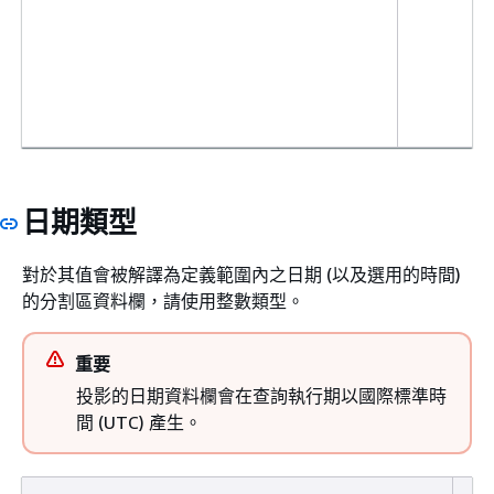
日期類型
對於其值會被解譯為定義範圍內之日期 (以及選用的時間)
的分割區資料欄，請使用整數類型。
重要
投影的日期資料欄會在查詢執行期以國際標準時
間 (UTC) 產生。