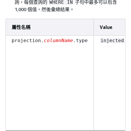
詢，每個查詢的
子句中最多可以包含
WHERE IN
1,000 個值，然後彙總結果。
屬性名稱
Value
projection.
columnName
.type
injected