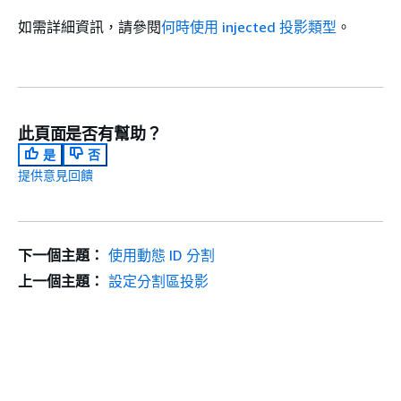
如需詳細資訊，請參閱
何時使用 injected 投影類型
。
此頁面是否有幫助？
是
否
提供意見回饋
下一個主題：
使用動態 ID 分割
上一個主題：
設定分割區投影