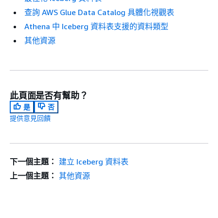
查詢 AWS Glue Data Catalog 具體化視觀表
Athena 中 Iceberg 資料表支援的資料類型
其他資源
此頁面是否有幫助？
是
否
提供意見回饋
下一個主題：
建立 Iceberg 資料表
上一個主題：
其他資源