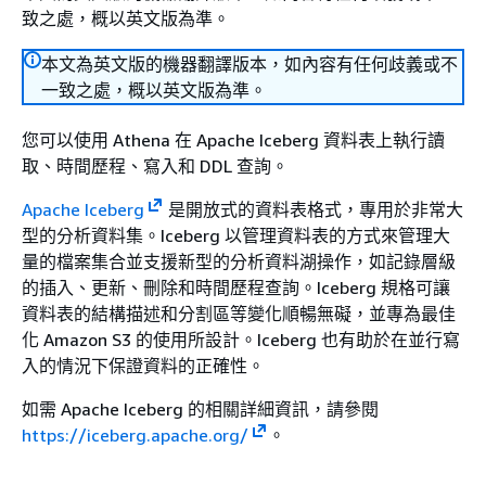
致之處，概以英文版為準。
本文為英文版的機器翻譯版本，如內容有任何歧義或不
一致之處，概以英文版為準。
您可以使用 Athena 在 Apache Iceberg 資料表上執行讀
取、時間歷程、寫入和 DDL 查詢。
Apache Iceberg
是開放式的資料表格式，專用於非常大
型的分析資料集。Iceberg 以管理資料表的方式來管理大
量的檔案集合並支援新型的分析資料湖操作，如記錄層級
的插入、更新、刪除和時間歷程查詢。Iceberg 規格可讓
資料表的結構描述和分割區等變化順暢無礙，並專為最佳
化 Amazon S3 的使用所設計。Iceberg 也有助於在並行寫
入的情況下保證資料的正確性。
如需 Apache Iceberg 的相關詳細資訊，請參閱
https://iceberg.apache.org/
。