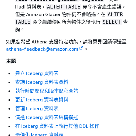
Hudi 資料表，
命令不會產生錯誤，
ALTER TABLE
但是 Amazon Glacier 物件仍不會略過。在
ALTER
命令繼續傳回所有物件之後執行
查
TABLE
SELECT
詢。
如果您希望 Athena 支援特定功能，請將意見回饋傳送至
athena-feedback@amazon.com
。
主題
建立 Iceberg 資料表
查詢 Iceberg 資料表資料
執行時間歷程和版本歷程查詢
更新 Iceberg 資料表資料
管理 Iceberg 資料表
演進 Iceberg 資料表結構描述
在 Iceberg 資料表上執行其他 DDL 操作
最佳化 Iceberg 資料表