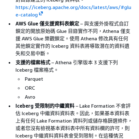
https://iceberg.apache.org/docs/latest/aws/#glu
e-catalog
AWS Glue 僅支援資料表鎖定
– 與支援外掛程式自訂
鎖定的開放原始碼 Glue 目錄實作不同，Athena 僅支
援 AWS Glue 樂觀鎖定。使用 Athena 修改具有任何
其他鎖定實作的 Iceberg 資料表將導致潛在的資料遺
失和交易中斷。
支援的檔案格式
– Athena 引擎版本 3 支援下列
Iceberg 檔案格式。
Parquet
ORC
Avro
Iceberg 受限制的中繼資料
– Lake Formation 不會評
估 Iceberg 中繼資料資料表。因此，如果基本資料表
上有任何 Lake Formation 資料列或儲存格篩選條件，
或者您沒有檢視基本資料表中所有資料欄的許可，則
Iceberg 中繼資料資料表會受到限制。在這種情況