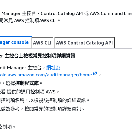
anager 主控台、Control Catalog API 或 AWS Command Lin
 來檢閱常見 AWS 控制項AWS CLI。
ager console
AWS CLI
AWS Control Catalog API
nager 主控台上檢視常見控制項詳細資訊
dit Manager 主控台，
網址為
sole.aws.amazon.com/auditmanager/home
。
中，選擇
控制程式庫
。
看 提供的通用控制項 AWS。
用控制項名稱，以檢視該控制項的詳細資訊。
訊做為參考，檢閱常見的控制項詳細資訊。
控制項。