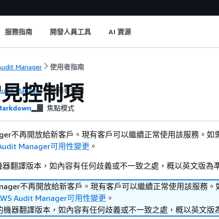
服務指南
開發人員工具
AI 資源
udit Manager
使用者指南
常見控制項
udit Manager
使用者指南
arkdown
焦點模式
 Manager不再開放給新客戶。現有客戶可以繼續正常使用該服務。
Audit Manager可用性變更
。
機器翻譯版本，如內容有任何歧義或不一致之處，概以英文版為
it Manager不再開放給新客戶。現有客戶可以繼續正常使用該服務
AWS Audit Manager可用性變更
。
的機器翻譯版本，如內容有任何歧義或不一致之處，概以英文版