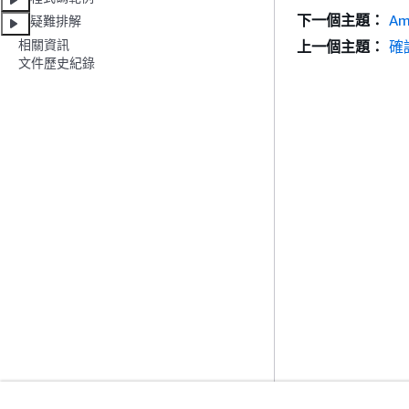
下一個主題：
Am
疑難排解
相關資訊
上一個主題：
確
文件歷史紀錄