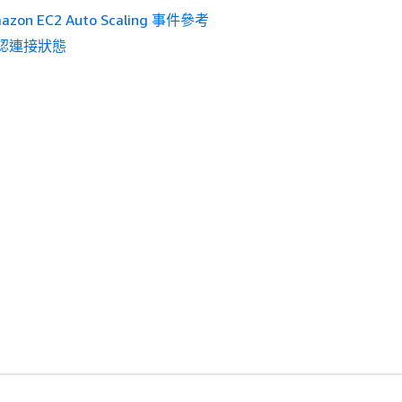
azon EC2 Auto Scaling 事件參考
認連接狀態