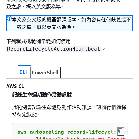
致之處，概以英文版為準。
本文為英文版的機器翻譯版本，如內容有任何歧義或不
一致之處，概以英文版為準。
下列程式碼範例示範如何使用
。
RecordLifecycleActionHeartbeat
CLI
PowerShell
AWS CLI
記錄生命週期動作活動訊號
此範例會記錄生命週期動作活動訊號，讓執行個體保
持待定狀態。
aws autoscaling record-lifecycle-action