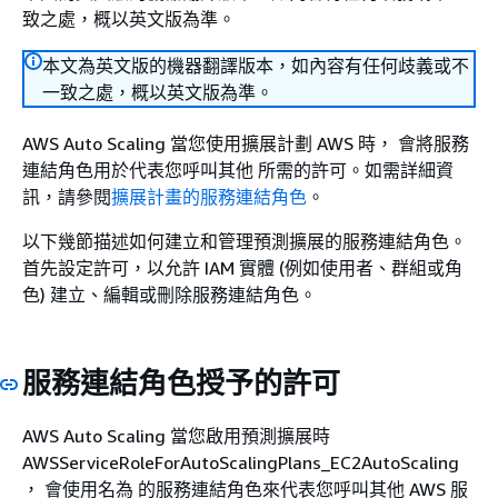
致之處，概以英文版為準。
本文為英文版的機器翻譯版本，如內容有任何歧義或不
一致之處，概以英文版為準。
AWS Auto Scaling 當您使用擴展計劃 AWS 時， 會將服務
連結角色用於代表您呼叫其他 所需的許可。如需詳細資
訊，請參閱
擴展計畫的服務連結角色
。
以下幾節描述如何建立和管理預測擴展的服務連結角色。
首先設定許可，以允許 IAM 實體 (例如使用者、群組或角
色) 建立、編輯或刪除服務連結角色。
服務連結角色授予的許可
AWS Auto Scaling 當您啟用預測擴展時
AWSServiceRoleForAutoScalingPlans_EC2AutoScaling
， 會使用名為 的服務連結角色來代表您呼叫其他 AWS 服