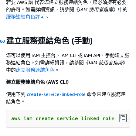
若要 AWS 讓 代表您建立服務連結角色，您必須擁有必要
的許可。如需詳細資訊，請參閱《
IAM 使用者指南
》中的
服務連結角色許可
。
建立服務連結角色 (手動)
您可以使用 IAM 主控台、IAM CLI 或 IAM API，手動建立服
務連結角色。如需詳細資訊，請參閱《
IAM 使用者指南
》
中的
建立服務連結角色
。
建立服務連結角色 (AWS CLI)
使用下列
create-service-linked-role
命令來建立服務連
結角色。
aws iam create-service-linked-role --aws-