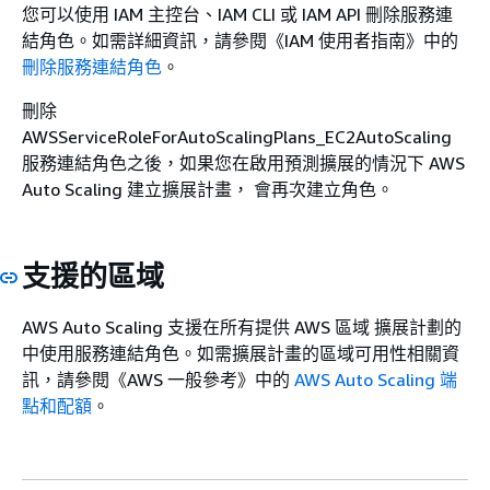
您可以使用 IAM 主控台、IAM CLI 或 IAM API 刪除服務連
結角色。如需詳細資訊，請參閱《IAM 使用者指南》
中的
刪除服務連結角色
。
刪除
AWSServiceRoleForAutoScalingPlans_EC2AutoScaling
服務連結角色之後，如果您在啟用預測擴展的情況下 AWS
Auto Scaling 建立擴展計畫， 會再次建立角色。
支援的區域
AWS Auto Scaling 支援在所有提供 AWS 區域 擴展計劃的
中使用服務連結角色。如需擴展計畫的區域可用性相關資
訊，請參閱《AWS 一般參考》中的
AWS Auto Scaling 端
點和配額
。