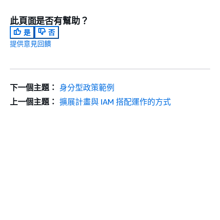
此頁面是否有幫助？
是
否
提供意見回饋
下一個主題：
身分型政策範例
上一個主題：
擴展計畫與 IAM 搭配運作的方式