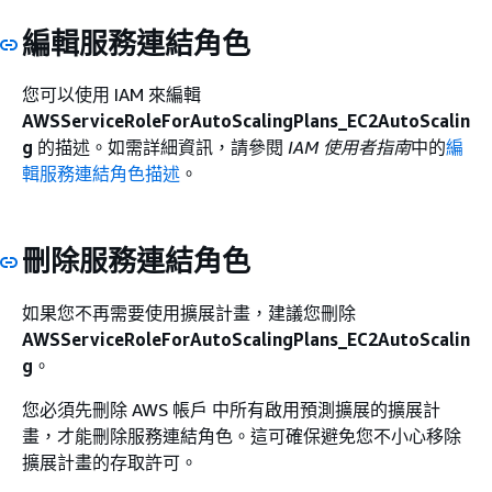
編輯服務連結角色
您可以使用 IAM 來編輯
AWSServiceRoleForAutoScalingPlans_EC2AutoScalin
g
的描述。如需詳細資訊，請參閱
IAM 使用者指南
中的
編
輯服務連結角色描述
。
刪除服務連結角色
如果您不再需要使用擴展計畫，建議您刪除
AWSServiceRoleForAutoScalingPlans_EC2AutoScalin
g
。
您必須先刪除 AWS 帳戶 中所有啟用預測擴展的擴展計
畫，才能刪除服務連結角色。這可確保避免您不小心移除
擴展計畫的存取許可。