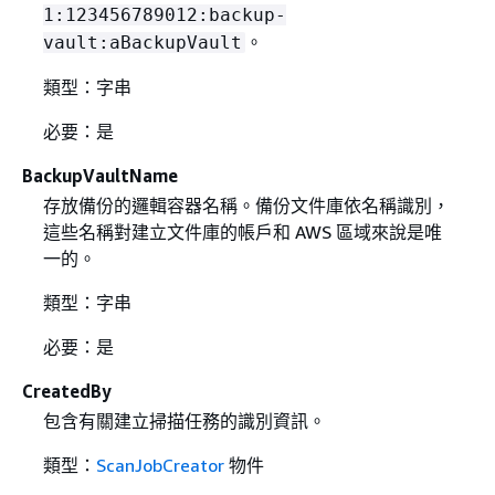
1:123456789012:backup-
。
vault:aBackupVault
類型：字串
必要：是
BackupVaultName
存放備份的邏輯容器名稱。備份文件庫依名稱識別，
這些名稱對建立文件庫的帳戶和 AWS 區域來說是唯
一的。
類型：字串
必要：是
CreatedBy
包含有關建立掃描任務的識別資訊。
類型：
ScanJobCreator
物件