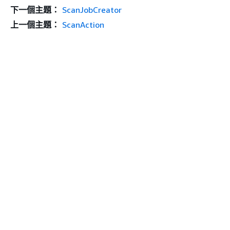
下一個主題：
ScanJobCreator
上一個主題：
ScanAction