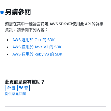
另請參閱
如需在其中一種語言特定 AWS SDKs中使用此 API 的詳細
資訊，請參閱下列內容：
AWS 適用於 C++ 的 SDK
AWS 適用於 Java V2 的 SDK
AWS 適用於 Ruby V3 的 SDK
此頁面是否有幫助？
是
否
提供意見回饋