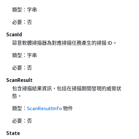
類型：字串
必要：否
ScanId
惡意軟體掃描器為對應掃描任務產生的掃描 ID。
類型：字串
必要：否
ScanResult
包含掃描結果資訊，包括在掃描期間發現的威脅狀
態。
類型：
ScanResultInfo
物件
必要：否
State