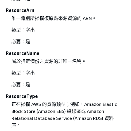
ResourceArn
唯一識別所掃描復原點來源資源的 ARN。
類型：字串
必要：是
ResourceName
屬於指定備份之資源的非唯一名稱。
類型：字串
必要：是
ResourceType
正在掃描 AWS 的資源類型；例如，Amazon Elastic
Block Store (Amazon EBS) 磁碟區或 Amazon
Relational Database Service (Amazon RDS) 資料
庫。