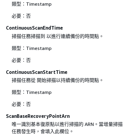
類型：Timestamp
必要：否
ContinuousScanEndTime
掃描任務掃描到 以進行連續備份的時間點。
類型：Timestamp
必要：否
ContinuousScanStartTime
掃描任務從 開始掃描以持續備份的時間點。
類型：Timestamp
必要：否
ScanBaseRecoveryPointArn
唯一識別基本復原點以進行掃描的 ARN。當增量掃描
任務發生時，會填入此欄位。