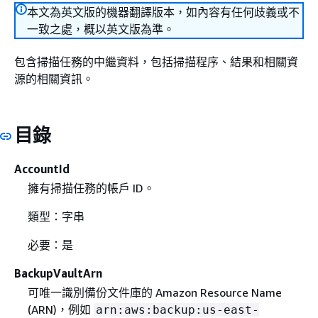
本文為英文版的機器翻譯版本，如內容有任何歧義或不
一致之處，概以英文版為準。
包含掃描任務的中繼資料，包括掃描程序、結果和相關資
源的相關資訊。
目錄
AccountId
擁有掃描任務的帳戶 ID。
類型：字串
必要：是
BackupVaultArn
可唯一識別備份文件庫的 Amazon Resource Name
(ARN)，例如
arn:aws:backup:us-east-