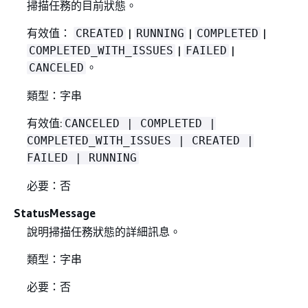
掃描任務的目前狀態。
有效值：
|
|
|
CREATED
RUNNING
COMPLETED
|
|
COMPLETED_WITH_ISSUES
FAILED
。
CANCELED
類型：字串
有效值:
CANCELED | COMPLETED |
COMPLETED_WITH_ISSUES | CREATED |
FAILED | RUNNING
必要：否
StatusMessage
說明掃描任務狀態的詳細訊息。
類型：字串
必要：否