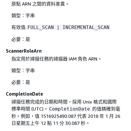
原點 ARN 之間的資料差異。
類型：字串
有效值:
FULL_SCAN | INCREMENTAL_SCAN
必要：是
ScannerRoleArn
指定用於掃描任務的掃描器 IAM 角色 ARN。
類型：字串
必要：是
CompletionDate
掃描任務完成的日期和時間，採用 Unix 格式和國際
標準時間 (UTC)。
的值精確到毫
CompletionDate
秒。例如，值 1516925490.087 代表 2018 年 1 月 26
日星期五上午 12 點 11 分 30.087 秒。