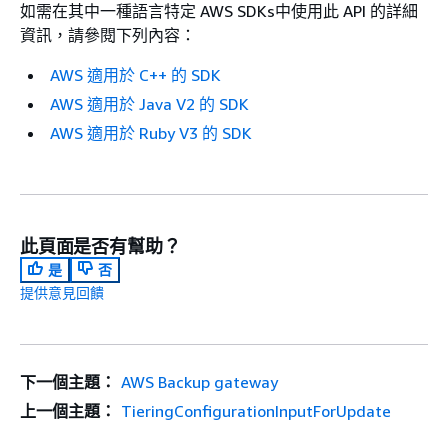
如需在其中一種語言特定 AWS SDKs中使用此 API 的詳細
資訊，請參閱下列內容：
AWS 適用於 C++ 的 SDK
AWS 適用於 Java V2 的 SDK
AWS 適用於 Ruby V3 的 SDK
此頁面是否有幫助？
是
否
提供意見回饋
下一個主題：
AWS Backup gateway
上一個主題：
TieringConfigurationInputForUpdate