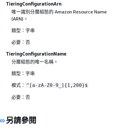
TieringConfigurationArn
唯一識別分層組態的 Amazon Resource Name
(ARN)。
類型：字串
必要：否
TieringConfigurationName
分層組態的唯一名稱。
類型：字串
模式：
^[a-zA-Z0-9_]
{
1,200}$
必要：否
另請參閱