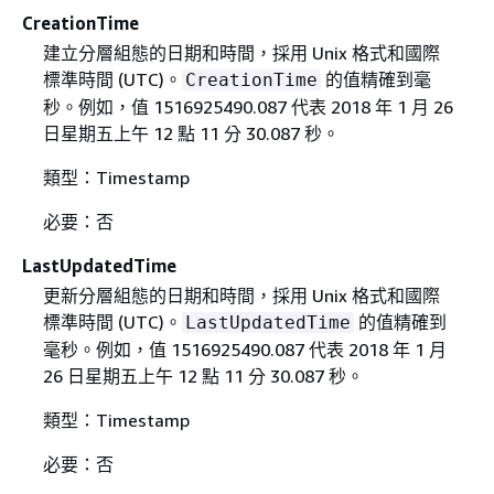
CreationTime
建立分層組態的日期和時間，採用 Unix 格式和國際
標準時間 (UTC)。
的值精確到毫
CreationTime
秒。例如，值 1516925490.087 代表 2018 年 1 月 26
日星期五上午 12 點 11 分 30.087 秒。
類型：Timestamp
必要：否
LastUpdatedTime
更新分層組態的日期和時間，採用 Unix 格式和國際
標準時間 (UTC)。
的值精確到
LastUpdatedTime
毫秒。例如，值 1516925490.087 代表 2018 年 1 月
26 日星期五上午 12 點 11 分 30.087 秒。
類型：Timestamp
必要：否