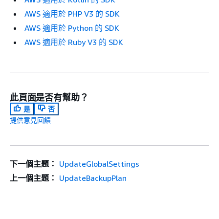
AWS 適用於 PHP V3 的 SDK
AWS 適用於 Python 的 SDK
AWS 適用於 Ruby V3 的 SDK
此頁面是否有幫助？
是
否
提供意見回饋
下一個主題：
UpdateGlobalSettings
上一個主題：
UpdateBackupPlan