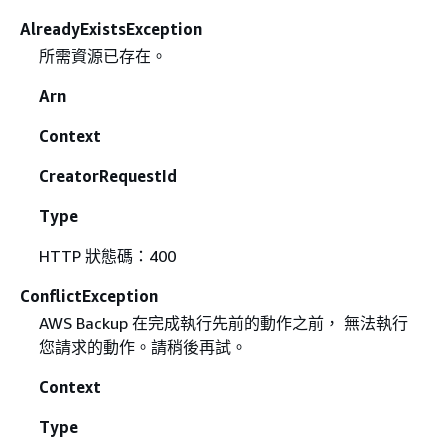
AlreadyExistsException
所需資源已存在。
Arn
Context
CreatorRequestId
Type
HTTP 狀態碼：400
ConflictException
AWS Backup 在完成執行先前的動作之前， 無法執行
您請求的動作。請稍後再試。
Context
Type