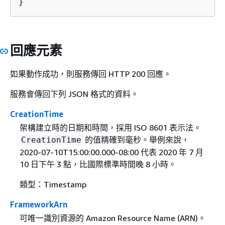
}
回應元素
如果動作成功，則服務傳回 HTTP 200 回應。
服務會傳回下列 JSON 格式的資料。
CreationTime
架構建立時的日期和時間，採用 ISO 8601 表示法。
的值精確到毫秒。舉例來說，
CreationTime
2020-07-10T15:00:00.000-08:00 代表 2020 年 7 月
10 日下午 3 點，比國際標準時間晚 8 小時。
類型：Timestamp
FrameworkArn
可唯一識別資源的 Amazon Resource Name (ARN)。