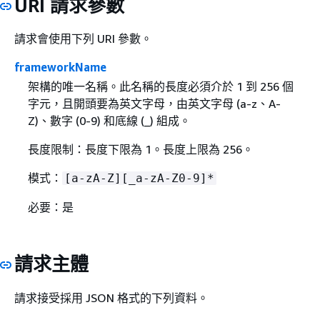
URI 請求參數
請求會使用下列 URI 參數。
frameworkName
架構的唯一名稱。此名稱的長度必須介於 1 到 256 個
字元，且開頭要為英文字母，由英文字母 (a-z、A-
Z)、數字 (0-9) 和底線 (_) 組成。
長度限制：長度下限為 1。長度上限為 256。
模式：
[a-zA-Z][_a-zA-Z0-9]*
必要：是
請求主體
請求接受採用 JSON 格式的下列資料。