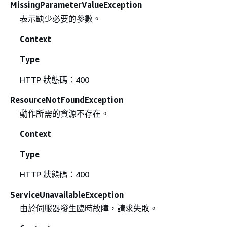
MissingParameterValueException
表示缺少必要的參數。
Context
Type
HTTP 狀態碼：400
ResourceNotFoundException
動作所需的資源不存在。
Context
Type
HTTP 狀態碼：400
ServiceUnavailableException
由於伺服器發生臨時故障，請求失敗。