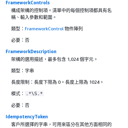
FrameworkControls
構成架構的控制項。清單中的每個控制項都具有名
稱、輸入參數和範圍。
類型：
FrameworkControl
物件陣列
必要：否
FrameworkDescription
架構的選用描述，最多包含 1,024 個字元。
類型：字串
長度限制：長度下限為 0。長度上限為 1024。
模式：
.*\S.*
必要：否
IdempotencyToken
客戶所選擇的字串，可用來區分在其他方面相同的