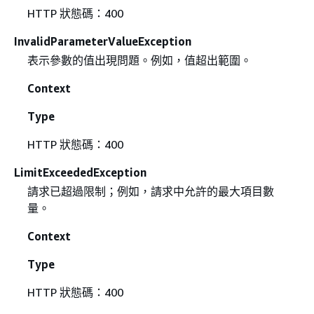
HTTP 狀態碼：400
InvalidParameterValueException
表示參數的值出現問題。例如，值超出範圍。
Context
Type
HTTP 狀態碼：400
LimitExceededException
請求已超過限制；例如，請求中允許的最大項目數
量。
Context
Type
HTTP 狀態碼：400