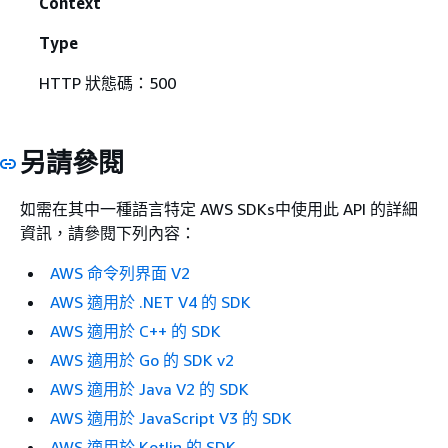
Context
Type
HTTP 狀態碼：500
另請參閱
如需在其中一種語言特定 AWS SDKs中使用此 API 的詳細
資訊，請參閱下列內容：
AWS 命令列界面 V2
AWS 適用於 .NET V4 的 SDK
AWS 適用於 C++ 的 SDK
AWS 適用於 Go 的 SDK v2
AWS 適用於 Java V2 的 SDK
AWS 適用於 JavaScript V3 的 SDK
AWS 適用於 Kotlin 的 SDK