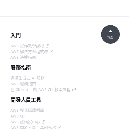
入門
頂端
AWS 實作教學課程
AWS 解決方案程式庫
AWS 決策指南
服務指南
選擇生成式 AI 服務
AWS 服務指南
在 GitHub 上的 AWS CLI 教學課程
開發人員工具
AWS 程式碼範例庫
AWS CLI
AWS 建構家中心
AWS 開發人員工具部落格