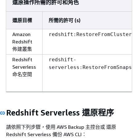
還原操作所需的許可和角色
還原目標
所需的許可 (s)
Amazon
redshift:RestoreFromClusterSn
Redshift
佈建叢集
Redshift
redshift-
Serverless
serverless:RestoreFromSnapsho
命名空間
Redshift Serverless 還原程序
請依照下列步驟，使用 AWS Backup 主控台或 還原
Redshift Serverless 備份 AWS CLI：