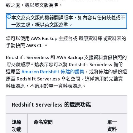
致之處，概以英文版為準。
本文為英文版的機器翻譯版本，如內容有任何歧義或不
一致之處，概以英文版為準。
您可以使用 AWS Backup 主控台或 還原資料庫或資料表的
手動快照 AWS CLI。
Redshift Serverless 和 AWS Backup 支援資料倉儲快照的
可交換還原
。這表示您可以將 Redshift Serverless 備份
還原至
Amazon Redshift 佈建的叢集
，或將佈建的備份還
原至 Redshift Serverless 命名空間。這僅適用於完整資
料庫還原，不適用於單一資料表還原。
Redshift Serverless 的還原功能
還原
命名空間
單一
功能
資料