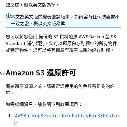
致之處，概以英文版為準。
本文為英文版的機器翻譯版本，如內容有任何歧義或不
一致之處，概以英文版為準。
您可以將您使用 備份的 S3 資料還原 AWS Backup 至 S3
Standard 儲存類別。您可以還原儲存貯體中的所有物件
或特定物件。您可以將其還原至現有或新的儲存貯體。
Amazon S3 還原許可
開始還原資源之前，請確定您使用的角色具有足夠的許
可。
如需詳細資訊，請參閱下列政策項目：
AWSBackupServiceRolePolicyForS3Restor
e