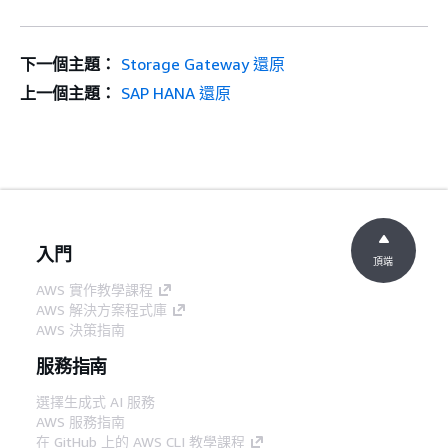
下一個主題：
Storage Gateway 還原
上一個主題：
SAP HANA 還原
入門
頂端
AWS 實作教學課程
AWS 解決方案程式庫
AWS 決策指南
服務指南
選擇生成式 AI 服務
AWS 服務指南
在 GitHub 上的 AWS CLI 教學課程