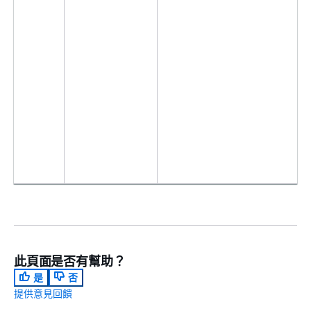
此頁面是否有幫助？
是
否
提供意見回饋