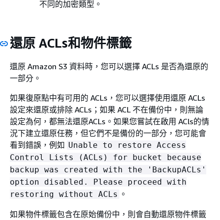
不同的加密類型。
還原 ACLs和物件標籤
還原 Amazon S3 資料時，您可以選擇 ACLs 是否為還原的
一部分。
如果復原點中有可用的 ACLs，您可以選擇使用還原 ACLs
設定來還原或排除 ACLs；如果 ACL 不在備份中，則無論
設定為何，都無法還原ACLs。如果您嘗試在啟用 ACls的情
況下建立還原任務，但它們不是備份的一部分，您可能會
看到錯誤，例如
Unable to restore Access
Control Lists (ACLs) for bucket because
backup was created with the 'BackupACLs'
option disabled. Please proceed with
。
restoring without ACLs
如果物件標籤包含在原始備份中，則會自動還原物件標籤