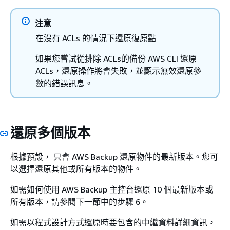
注意
在沒有 ACLs 的情況下還原復原點
如果您嘗試從排除 ACLs的備份 AWS CLI 還原
ACLs，還原操作將會失敗，並顯示無效還原參
數的錯誤訊息。
還原多個版本
根據預設， 只會 AWS Backup 還原物件的最新版本。您可
以選擇還原其他或所有版本的物件。
如需如何使用 AWS Backup 主控台還原 10 個最新版本或
所有版本，請參閱下一節中的步驟 6。
如需以程式設計方式還原時要包含的中繼資料詳細資訊，