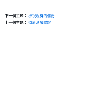
下一個主題：
檢視現有的備份
上一個主題：
還原測試驗證