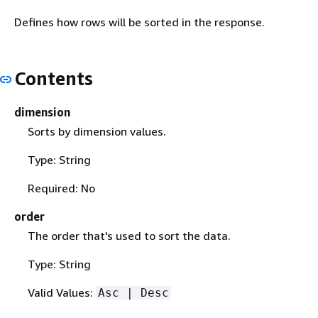
Defines how rows will be sorted in the response.
Contents
dimension
Sorts by dimension values.
Type: String
Required: No
order
The order that's used to sort the data.
Type: String
Valid Values:
Asc | Desc