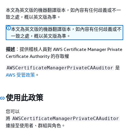
本文為英文版的機器翻譯版本，如內容有任何歧義或不一
致之處，概以英文版為準。
本文為英文版的機器翻譯版本，如內容有任何歧義或不
一致之處，概以英文版為準。
描述
：提供稽核人員對 AWS Certificate Manager Private
Certificate Authority 的存取權
是
AWSCertificateManagerPrivateCAAuditor
AWS 受管政策
。
使用此政策
您可以
將
AWSCertificateManagerPrivateCAAuditor
連接至使用者、群組與角色。