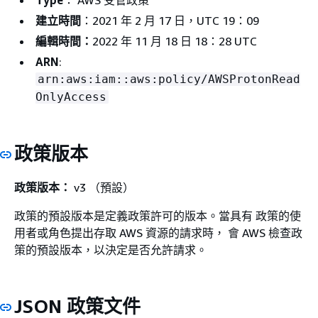
Type
： AWS 受管政策
建立時間
：2021 年 2 月 17 日，UTC 19：09
編輯時間：
2022 年 11 月 18 日 18：28 UTC
ARN
:
arn:aws:iam::aws:policy/AWSProtonRead
OnlyAccess
政策版本
政策版本：
v3 （預設）
政策的預設版本是定義政策許可的版本。當具有 政策的使
用者或角色提出存取 AWS 資源的請求時， 會 AWS 檢查政
策的預設版本，以決定是否允許請求。
JSON 政策文件