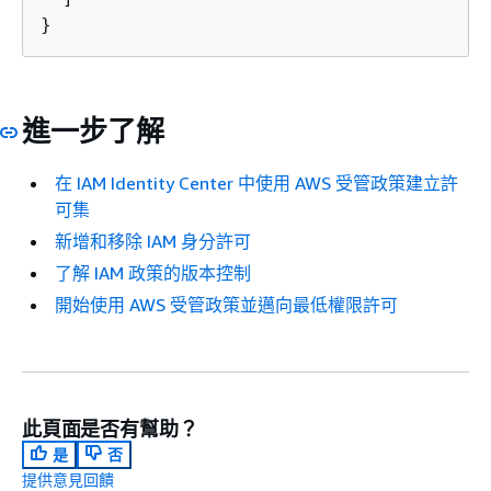
}
進一步了解
在 IAM Identity Center 中使用 AWS 受管政策建立許
可集
新增和移除 IAM 身分許可
了解 IAM 政策的版本控制
開始使用 AWS 受管政策並邁向最低權限許可
此頁面是否有幫助？
是
否
提供意見回饋