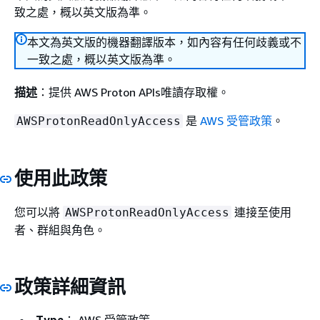
致之處，概以英文版為準。
本文為英文版的機器翻譯版本，如內容有任何歧義或不
一致之處，概以英文版為準。
描述
：提供 AWS Proton APIs唯讀存取權。
是
AWS 受管政策
。
AWSProtonReadOnlyAccess
使用此政策
您可以將
連接至使用
AWSProtonReadOnlyAccess
者、群組與角色。
政策詳細資訊