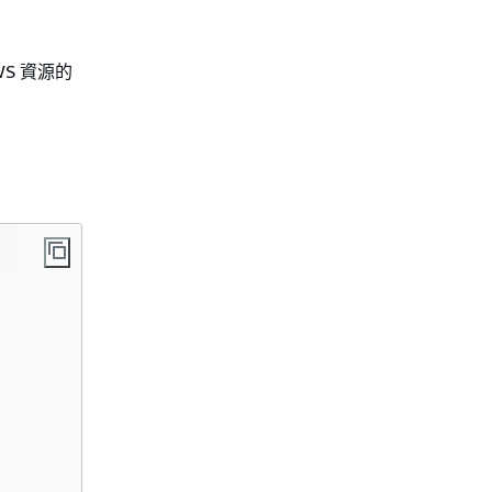
S 資源的