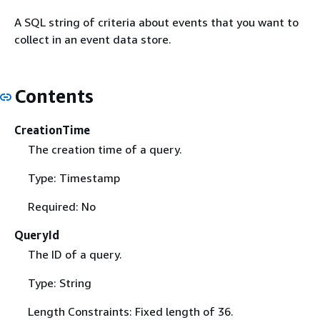
A SQL string of criteria about events that you want to
collect in an event data store.
Contents
CreationTime
The creation time of a query.
Type: Timestamp
Required: No
QueryId
The ID of a query.
Type: String
Length Constraints: Fixed length of 36.