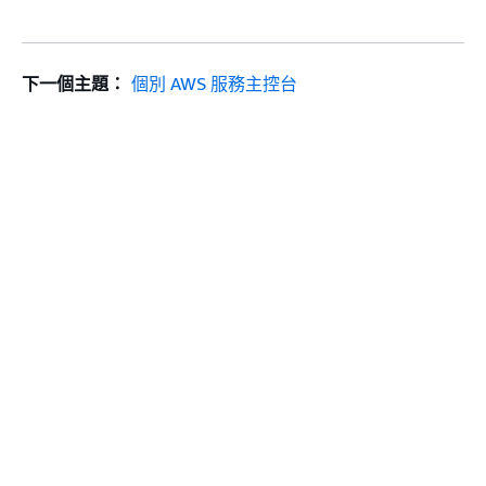
下一個主題：
個別 AWS 服務主控台