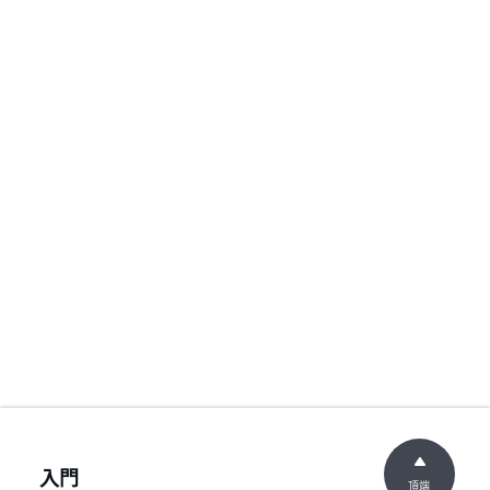
入門
頂端