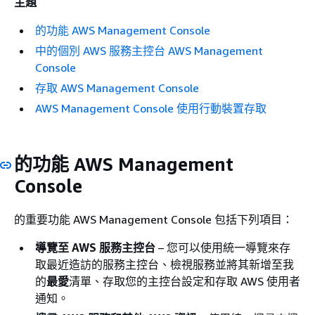
主題
的功能 AWS Management Console
中的個別 AWS 服務主控台 AWS Management
Console
存取 AWS Management Console
AWS Management Console 使用行動裝置存取
的功能 AWS Management
Console
的重要功能 AWS Management Console 包括下列項目：
導覽至 AWS 服務主控台
– 您可以使用統一導覽來存
取最近造訪的服務主控台、檢視服務並將其新增至我
的
最愛
清單、存取您的主控台設定和存取 AWS 使用者
通知。