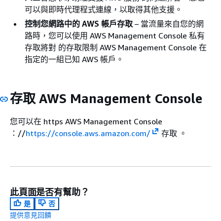
可以與即時代理程式連線，以取得其他支援。
控制您網路中的 AWS 帳戶存取
– 當流量來自您的網
路時，您可以使用 AWS Management Console 私有
存取將對 的存取限制 AWS Management Console 在
指定的一組已知 AWS 帳戶。
存取 AWS Management Console
您可以在 https AWS Management Console
：//
https://console.aws.amazon.com/
存取 。
此頁面是否有幫助？
是
否
提供意見回饋