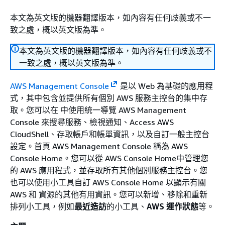
本文為英文版的機器翻譯版本，如內容有任何歧義或不一
致之處，概以英文版為準。
本文為英文版的機器翻譯版本，如內容有任何歧義或不
一致之處，概以英文版為準。
AWS Management Console
是以 Web 為基礎的應用程
式，其中包含並提供所有個別 AWS 服務主控台的集中存
取。您可以在 中使用統一導覽 AWS Management
Console 來搜尋服務、檢視通知、Access AWS
CloudShell、存取帳戶和帳單資訊，以及自訂一般主控台
設定。首頁 AWS Management Console 稱為 AWS
Console Home。您可以從 AWS Console Home中管理您
的 AWS 應用程式，並存取所有其他個別服務主控台。您
也可以使用小工具自訂 AWS Console Home 以顯示有關
AWS 和 資源的其他有用資訊。您可以新增、移除和重新
排列小工具，例如
最近造訪
的小工具、
AWS 運作狀態
等。