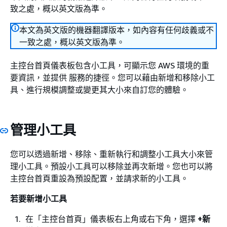
致之處，概以英文版為準。
本文為英文版的機器翻譯版本，如內容有任何歧義或不
一致之處，概以英文版為準。
主控台首頁儀表板包含小工具，可顯示您 AWS 環境的重
要資訊，並提供 服務的捷徑。您可以藉由新增和移除小工
具、進行規模調整或變更其大小來自訂您的體驗。
管理小工具
您可以透過新增、移除、重新執行和調整小工具大小來管
理小工具。預設小工具可以移除並再次新增。您也可以將
主控台首頁重設為預設配置，並請求新的小工具。
若要新增小工具
在「主控台首頁」儀表板右上角或右下角，選擇
+新