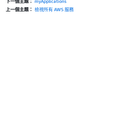
下一個主題：
myApplications
上一個主題：
檢視所有 AWS 服務