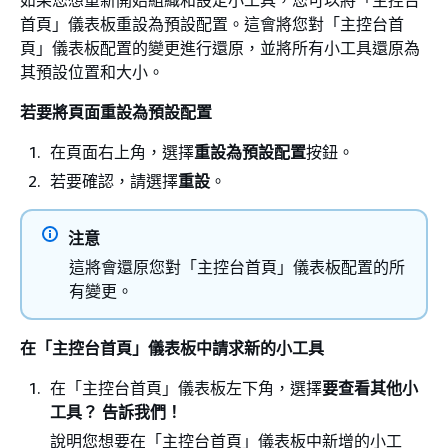
首頁」儀表板重設為預設配置。這會將您對「主控台首
頁」儀表板配置的變更進行還原，並將所有小工具還原為
其預設位置和大小。
若要將頁面重設為預設配置
在頁面右上角，選擇
重設為預設配置
按鈕。
若要確認，請選擇
重設
。
注意
這將會還原您對「主控台首頁」儀表板配置的所
有變更。
在「主控台首頁」儀表板中請求新的小工具
在「主控台首頁」儀表板左下角，選擇
要查看其他小
工具？ 告訴我們！
說明您想要在「主控台首頁」儀表板中新增的小工