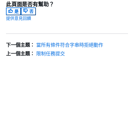
此頁面是否有幫助？
是
否
提供意見回饋
下一個主題：
當所有條件符合字串時拒絕動作
上一個主題：
限制任務提交