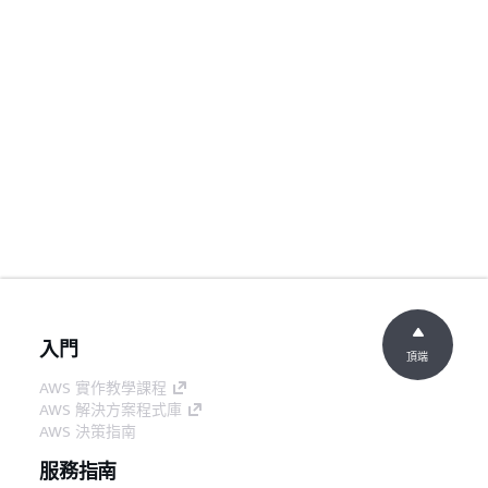
入門
頂端
AWS 實作教學課程
AWS 解決方案程式庫
AWS 決策指南
服務指南