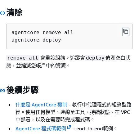
清除
agentcore remove all

agentcore deploy
會重設組態。追蹤會
偵測空白狀
remove all
deploy
態，並縮減您帳戶中的資源。
後續步驟
什麼是 AgentCore 機制
- 執行中代理程式的組態型路
徑。使用任何模型、連線至工具、持續狀態、在 VPC
中部署，以及在需要時完成程式碼。
AgentCore 程式碼範例
- end-to-end範例。