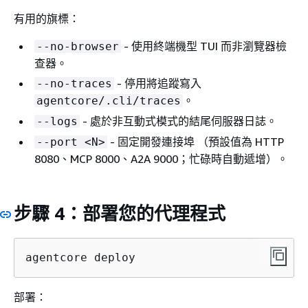
有用的旗標：
- 使用終端機型 TUI 而非瀏覽器檢
--no-browser
查器。
- 停用將追蹤寫入
--no-traces
。
agentcore/.cli/traces
- 處於非互動式模式的結尾伺服器日誌。
--logs
- 固定開發連接埠 （預設值為 HTTP
--port <N>
8080、MCP 8000、A2A 9000；忙碌時自動遞增）。
步驟 4：部署您的代理程式
agentcore deploy
部署：