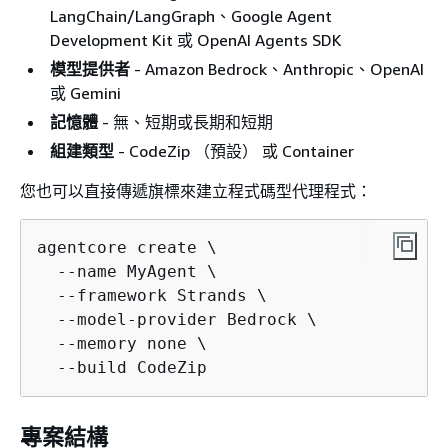
LangChain/LangGraph、Google Agent
Development Kit 或 OpenAI Agents SDK
模型提供者
- Amazon Bedrock、Anthropic、OpenAI
或 Gemini
記憶體
- 無、短期或長期和短期
組建類型
- CodeZip （預設） 或 Container
您也可以直接傳遞旗標來建立程式碼型代理程式：
agentcore create \

  --name MyAgent \

  --framework Strands \

  --model-provider Bedrock \

  --memory none \

  --build CodeZip
專案結構