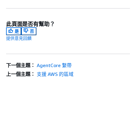
此頁面是否有幫助？
是
否
提供意見回饋
下一個主題：
AgentCore 繫帶
上一個主題：
支援 AWS 的區域