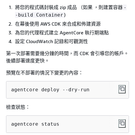
將您的程式碼封裝成 zip 成品 （如果 ，則建置容器
-
)
-build Container
在幕後使用 AWS CDK 來合成和佈建資源
為您的代理程式建立 AgentCore 執行期端點
設定 CloudWatch 記錄和可觀測性
第一次部署需要幾分鐘的時間，而 CDK 會引導您的帳戶。
後續部署速度更快。
預覽在不部署的情況下變更的內容：
agentcore deploy --dry-run
檢查狀態：
agentcore status