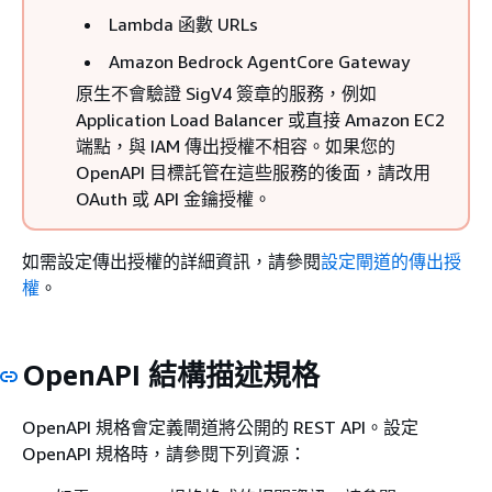
Lambda 函數 URLs
Amazon Bedrock AgentCore Gateway
原生不會驗證 SigV4 簽章的服務，例如
Application Load Balancer 或直接 Amazon EC2
端點，與 IAM 傳出授權不相容。如果您的
OpenAPI 目標託管在這些服務的後面，請改用
OAuth 或 API 金鑰授權。
如需設定傳出授權的詳細資訊，請參閱
設定閘道的傳出授
權
。
OpenAPI 結構描述規格
OpenAPI 規格會定義閘道將公開的 REST API。設定
OpenAPI 規格時，請參閱下列資源：