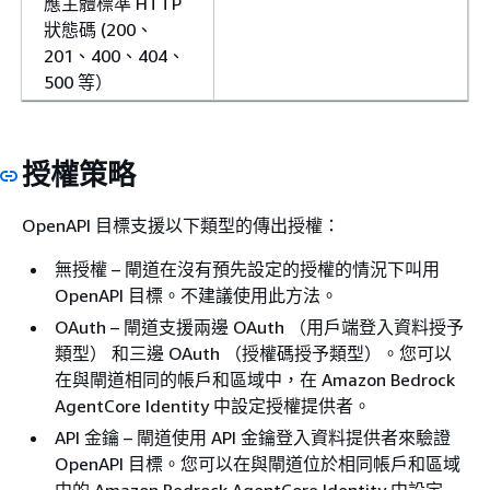
應主體標準 HTTP
狀態碼 (200、
201、400、404、
500 等）
授權策略
OpenAPI 目標支援以下類型的傳出授權：
無授權 – 閘道在沒有預先設定的授權的情況下叫用
OpenAPI 目標。不建議使用此方法。
OAuth – 閘道支援兩邊 OAuth （用戶端登入資料授予
類型） 和三邊 OAuth （授權碼授予類型）。您可以
在與閘道相同的帳戶和區域中，在 Amazon Bedrock
AgentCore Identity 中設定授權提供者。
API 金鑰 – 閘道使用 API 金鑰登入資料提供者來驗證
OpenAPI 目標。您可以在與閘道位於相同帳戶和區域