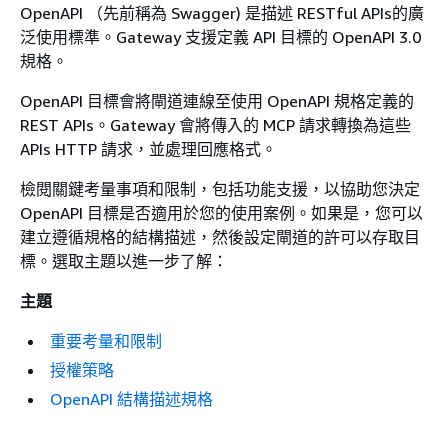
OpenAPI （先前稱為 Swagger) 是描述 RESTful APIs的廣
泛使用標準。Gateway 支援定義 API 目標的 OpenAPI 3.0
規格。
OpenAPI 目標會將閘道連線至使用 OpenAPI 規格定義的
REST APIs。Gateway 會將傳入的 MCP 請求轉換為這些
APIs HTTP 請求，並處理回應格式。
檢閱關鍵考量事項和限制，包括功能支援，以協助您決定
OpenAPI 目標是否適用於您的使用案例。如果是，您可以
建立遵循規格的結構描述，然後設定閘道的許可以存取目
標。選取主題以進一步了解：
主題
重要考量和限制
授權策略
OpenAPI 結構描述規格