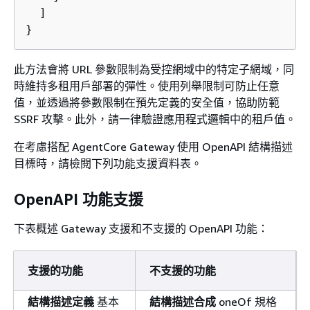
  ]

}
此方法會將 URL 參數限制為受控網域中的特定子網域，同
時維持多租用戶部署的彈性。使用列舉限制可防止任意
值，並透過將參數限制在預先定義的安全值，協助防範
SSRF 攻擊。此外，請一律驗證應用程式邏輯中的租戶值。
在考慮搭配 AgentCore Gateway 使用 OpenAPI 結構描述
目標時，請檢閱下列功能支援資料表。
OpenAPI 功能支援
下表概述 Gateway 支援和不支援的 OpenAPI 功能：
支援的功能
不支援的功能
結構描述定義
基本
結構描述合成
oneOf 規格