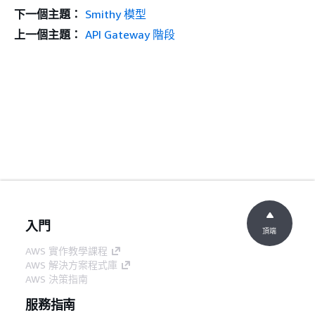
下一個主題：
Smithy 模型
上一個主題：
API Gateway 階段
入門
頂端
AWS 實作教學課程
AWS 解決方案程式庫
AWS 決策指南
服務指南