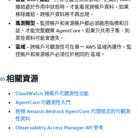
連結處於作用中狀態時，才能看見跨帳戶資料。如果
移除連結，跨帳戶資料將不再出現。
遙測類型
– 監控帳戶和來源帳戶都必須啟用指標和日
誌，才能完整觀察 AgentCore。如果只共用子集，則
某些資料可能會遺失。
區域
– 跨帳戶可觀測性可在單一 AWS 區域內運作。監
控帳戶和來源帳戶必須位於相同的 區域。
相關資源
CloudWatch 跨帳戶可觀測性功能
AgentCore 可觀測性入門
檢視 Amazon Bedrock AgentCore 代理程式的可觀測
性資料
Observability Access Manager API 參考