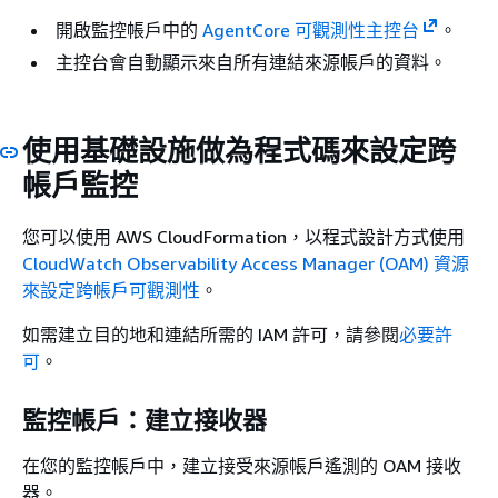
開啟監控帳戶中的
AgentCore 可觀測性主控台
。
主控台會自動顯示來自所有連結來源帳戶的資料。
使用基礎設施做為程式碼來設定跨
帳戶監控
您可以使用 AWS CloudFormation，以程式設計方式使用
CloudWatch Observability Access Manager (OAM) 資源
來設定跨帳戶可觀測性
。
如需建立目的地和連結所需的 IAM 許可，請參閱
必要許
可
。
監控帳戶：建立接收器
在您的監控帳戶中，建立接受來源帳戶遙測的 OAM 接收
器。