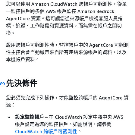
您可以使用 Amazon CloudWatch 跨帳戶可觀測性，從單
一監控帳戶跨多個 AWS 帳戶監控 Amazon Bedrock
AgentCore 資源。這可讓您從來源帳戶檢視客服人員指
標、追蹤、工作階段和資源資料，而無需在帳戶之間切
換。
啟用跨帳戶可觀測性時，監控帳戶中的 AgentCore 可觀測
性主控台會自動顯示來自所有連結來源帳戶的資料，以及
本機帳戶資料。
先決條件
您必須先完成下列操作，才能監控跨帳戶的 AgentCore 資
源：
設定監控帳戶
– 在 CloudWatch 設定中將中央 AWS
帳戶設定為您的監控帳戶。如需說明，請參閱
CloudWatch 跨帳戶可觀測性
。