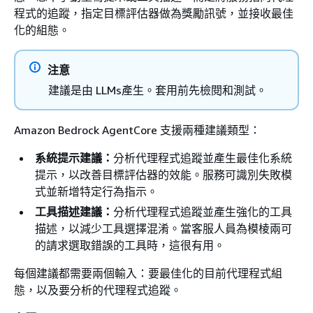
程式的追蹤，指定目標評估器做為獎勵訊號，並接收最佳
化的組態。
注意
建議是由 LLMs產生。套用前先檢閱和測試。
Amazon Bedrock AgentCore 支援兩種建議類型：
系統提示建議：
分析代理程式追蹤並產生最佳化系統
提示，以改善目標評估器的效能。服務可識別失敗模
式並新增特定行為指示。
工具描述建議：
分析代理程式追蹤並產生強化的工具
描述，以減少工具選擇混淆。當客服人員為模棱兩可
的請求選取錯誤的工具時，這很有用。
每個建議都需要兩個輸入：要最佳化的目前代理程式組
態，以及要分析的代理程式追蹤。