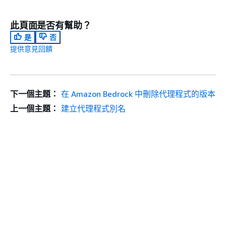
此頁面是否有幫助？
是
否
提供意見回饋
下一個主題：
在 Amazon Bedrock 中刪除代理程式的版本
上一個主題：
建立代理程式別名