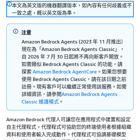
本文為英文版的機器翻譯版本，如內容有任何歧義或不
一致之處，概以英文版為準。
注意
Amazon Bedrock Agents (2023 年 11 月推出）
現在為「Amazon Bedrock Agents Classic」，
自 2026 年 7 月 30 日起將不再向新客戶開放。
如需類似 Bedrock Agents Classic 的功能，請
探索
Amazon Bedrock AgentCore
。如果您想要
使用 Bedrock Agents Classic，請在該日期之前
註冊。現有客戶可以繼續正常使用該服務。如需
詳細資訊，請參閱
Amazon Bedrock Agents
Classic 維護模式
。
Amazon Bedrock 代理人可讓您在應用程式中建置和設定
自主代理程式。代理程式可協助您的終端使用者根據組織
資料和使用者輸入完成動作。代理程式可協調基礎模型