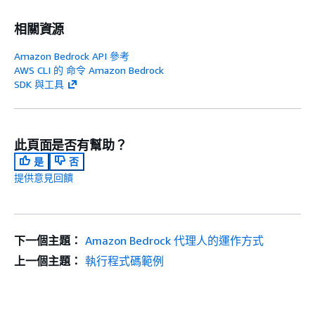
相關資源
Amazon Bedrock API 參考
AWS CLI 的 命令 Amazon Bedrock
SDK 與工具
此頁面是否有幫助？
是
否
提供意見回饋
下一個主題：
Amazon Bedrock 代理人的運作方式
上一個主題：
執行程式碼範例